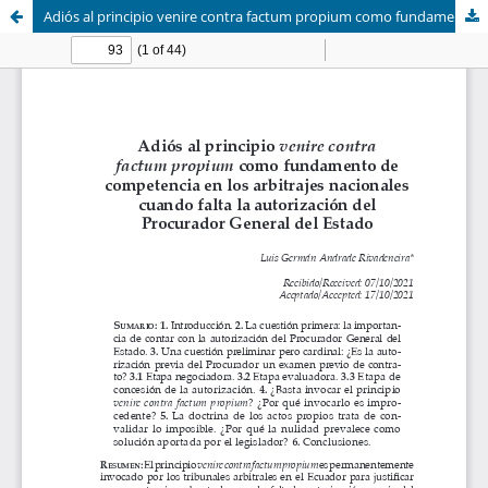
Adiós al principio venire contra factum propium como fundamento de competencia en los arbitrajes nacionales cuando falta la autorización del Procurador General del Estado