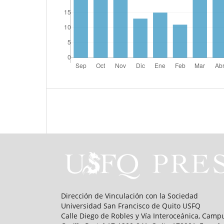
Dirección de Vinculación con la Sociedad
Universidad San Francisco de Quito USFQ
Calle Diego de Robles y Vía Interoceánica, Ca