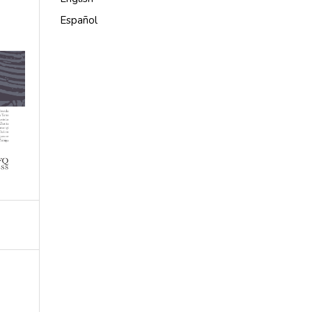
Español