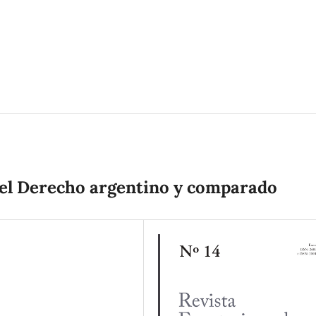
n el Derecho argentino y comparado