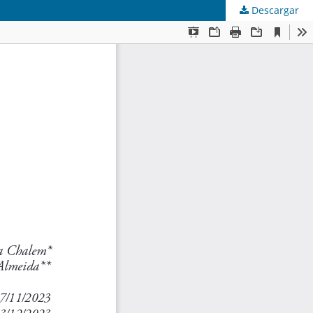
Descargar