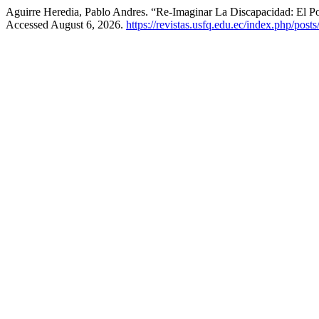
Aguirre Heredia, Pablo Andres. “Re-Imaginar La Discapacidad: El P
Accessed August 6, 2026.
https://revistas.usfq.edu.ec/index.php/posts