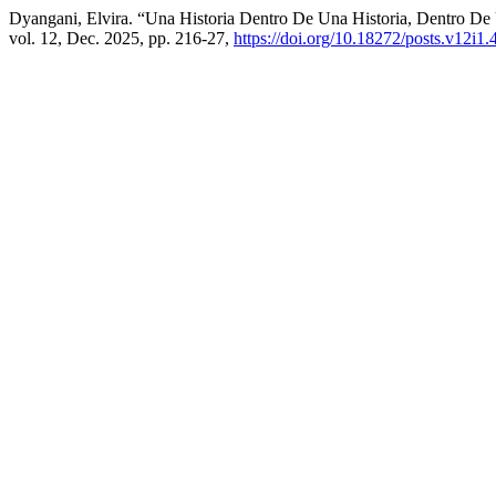
Dyangani, Elvira. “Una Historia Dentro De Una Historia, Dentro De
vol. 12, Dec. 2025, pp. 216-27,
https://doi.org/10.18272/posts.v12i1.