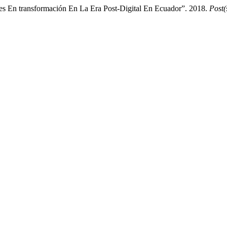
des En transformación En La Era Post-Digital En Ecuador”. 2018.
Post(