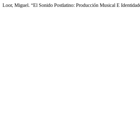
Loor, Miguel. “El Sonido Postlatino: Producción Musical E Identida