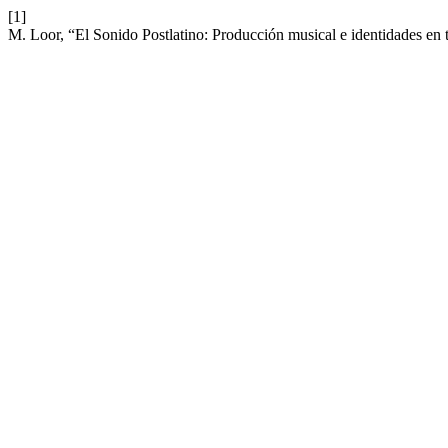
[1]
M. Loor, “El Sonido Postlatino: Producción musical e identidades en 