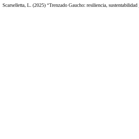
Scarselletta, L. (2025) “Trenzado Gaucho: resiliencia, sustentabilida