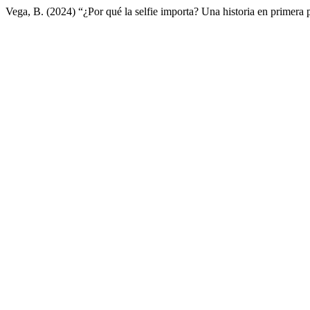
Vega, B. (2024) “¿Por qué la selfie importa? Una historia en primera