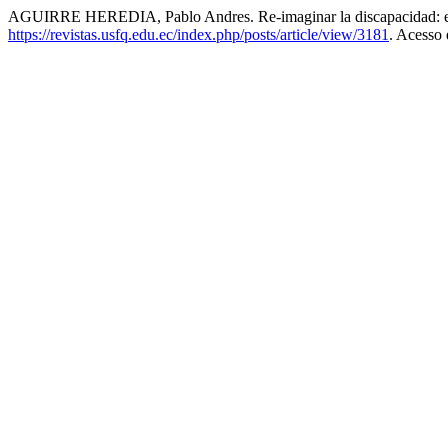
AGUIRRE HEREDIA, Pablo Andres. Re-imaginar la discapacidad: el 
https://revistas.usfq.edu.ec/index.php/posts/article/view/3181
. Acesso 