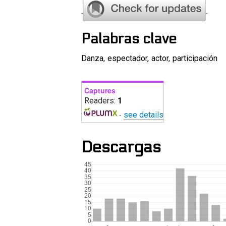
Palabras clave
Danza
,
espectador
,
actor
,
participación
Captures
Readers:
1
-
see details
Descargas