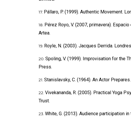
Pállaro, P. (1999). Authentic Movement. Lo
Pérez Royo, V. (2007, primavera). Espacio 
Artea.
Royle, N. (2003). Jacques Derrida. Londres
Spoling, V. (1999). Improvisation for the 
Press.
Stanislavsky, C. (1964). An Actor Prepares
Vivekananda, R. (2005). Practical Yoga Ps
Trust.
White, G. (2013). Audience participation in