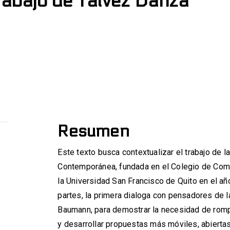
rabajo de Talvez Danza
Resumen
Este texto busca contextualizar el trabajo de 
Contemporánea, fundada en el Colegio de Com
la Universidad San Francisco de Quito en el añ
partes, la primera dialoga con pensadores de
Baumann, para demostrar la necesidad de rompe
y desarrollar propuestas más móviles, abierta