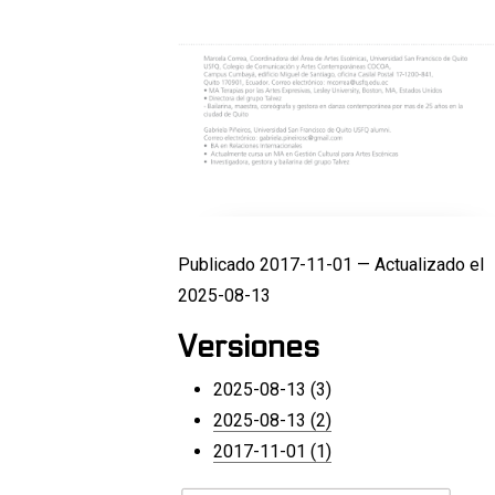
Publicado 2017-11-01 — Actualizado el
2025-08-13
Versiones
2025-08-13 (3)
2025-08-13 (2)
2017-11-01 (1)