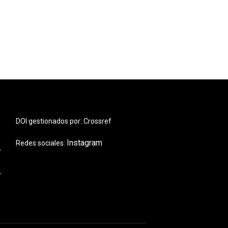
DOI gestionados por: Crossref
Instagram
Redes sociales: