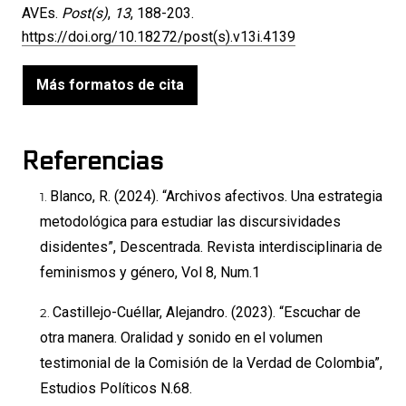
AVEs.
Post(s)
,
13
, 188-203.
https://doi.org/10.18272/post(s).v13i.4139
Más formatos de cita
Referencias
Blanco, R. (2024). “Archivos afectivos. Una estrategia
metodológica para estudiar las discursividades
disidentes”, Descentrada. Revista interdisciplinaria de
feminismos y género, Vol 8, Num.1
Castillejo-Cuéllar, Alejandro. (2023). “Escuchar de
otra manera. Oralidad y sonido en el volumen
testimonial de la Comisión de la Verdad de Colombia”,
Estudios Políticos N.68.