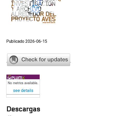
Publicado 2026-06-15
No metrics available.
see details
Descargas