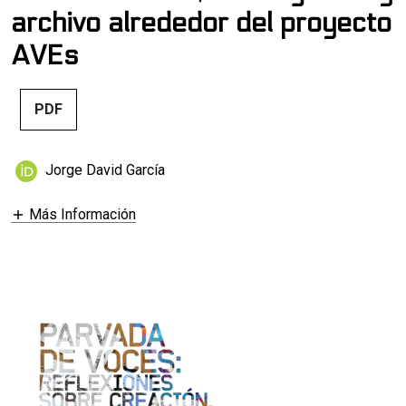
archivo alrededor del proyecto
AVEs
PDF
Jorge David García
Más Información