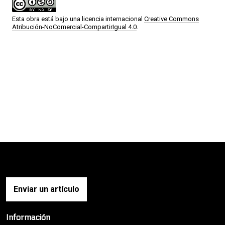
Esta obra está bajo una licencia internacional
Creative Commons
Atribución-NoComercial-CompartirIgual 4.0
.
Enviar un artículo
Información