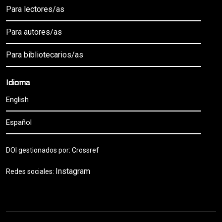
Para lectores/as
Para autores/as
Para bibliotecarios/as
Idioma
English
Español
DOI gestionados por: Crossref
Instagram
Redes sociales: