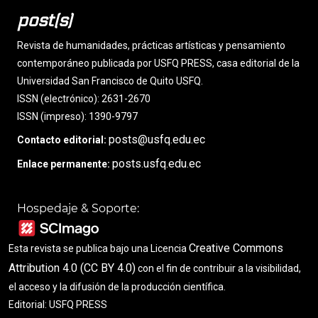
post(s)
Revista de humanidades, prácticas artísticas y pensamiento
contemporáneo publicada por USFQ PRESS, casa editorial de la
Universidad San Francisco de Quito USFQ.
ISSN (electrónico): 2631-2670
ISSN (impreso): 1390-9797
posts@usfq.edu.ec
Contacto editorial:
posts.usfq.edu.ec
Enlace permanente:
Hospedaje & Soporte:
Creative Commons
Esta revista se publica bajo una Licencia
Attribution 4.0 (CC BY 4.0)
con el fin de contribuir a la visibilidad,
el acceso y la difusión de la producción científica.
Editorial: USFQ PRESS