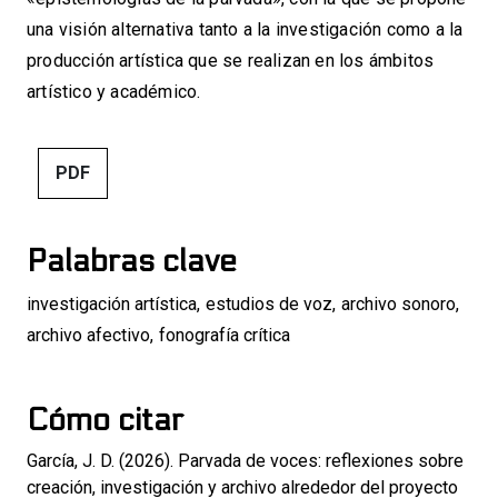
una visión alternativa tanto a la investigación como a la
producción artística que se realizan en los ámbitos
artístico y académico.
PDF
Palabras clave
investigación artística
,
estudios de voz
,
archivo sonoro
,
archivo afectivo
,
fonografía crítica
Cómo citar
García, J. D. (2026). Parvada de voces: reflexiones sobre
creación, investigación y archivo alrededor del proyecto