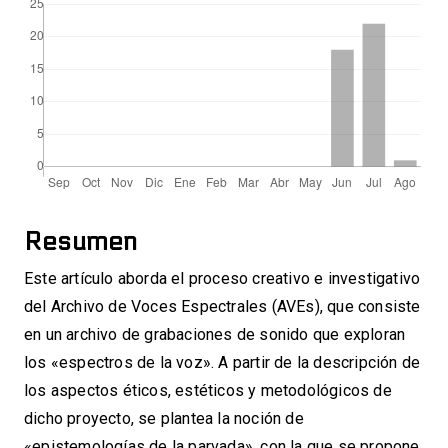
Resumen
Este artículo aborda el proceso creativo e investigativo
del Archivo de Voces Espectrales (AVEs), que consiste
en un archivo de grabaciones de sonido que exploran
los «espectros de la voz». A partir de la descripción de
los aspectos éticos, estéticos y metodológicos de
dicho proyecto, se plantea la noción de
«epistemologías de la parvada», con la que se propone