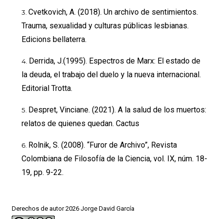
Cvetkovich, A. (2018). Un archivo de sentimientos.
Trauma, sexualidad y culturas públicas lesbianas.
Edicions bellaterra.
Derrida, J.(1995). Espectros de Marx: El estado de
la deuda, el trabajo del duelo y la nueva internacional.
Editorial Trotta.
Despret, Vinciane. (2021). A la salud de los muertos:
relatos de quienes quedan. Cactus
Rolnik, S. (2008). “Furor de Archivo”, Revista
Colombiana de Filosofía de la Ciencia, vol. IX, núm. 18-
19, pp. 9-22.
Derechos de autor 2026 Jorge David García