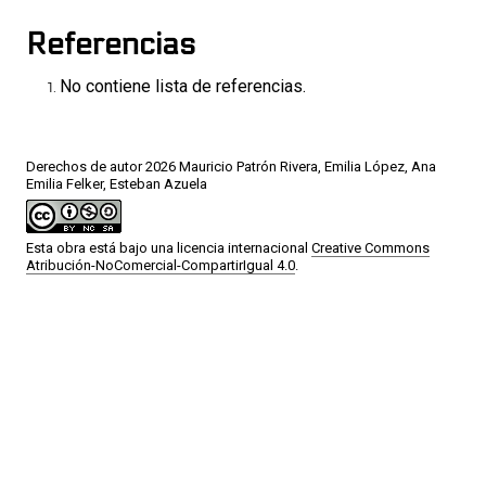
Referencias
No contiene lista de referencias.
Derechos de autor 2026 Mauricio Patrón Rivera, Emilia López, Ana
Emilia Felker, Esteban Azuela
Esta obra está bajo una licencia internacional
Creative Commons
Atribución-NoComercial-CompartirIgual 4.0
.