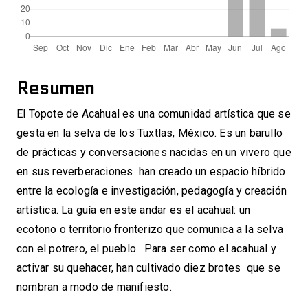
Resumen
El Topote de Acahual es una comunidad artística que se
gesta en la selva de los Tuxtlas, México. Es un barullo
de prácticas y conversaciones nacidas en un vivero que
en sus reverberaciones han creado un espacio híbrido
entre la ecología e investigación, pedagogía y creación
artística. La guía en este andar es el acahual: un
ecotono o territorio fronterizo que comunica a la selva
con el potrero, el pueblo. Para ser como el acahual y
activar su quehacer, han cultivado diez brotes que se
nombran a modo de manifiesto.