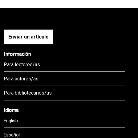
Enviar un artículo
Información
Para lectores/as
Para autores/as
Para bibliotecarios/as
Idioma
English
Español