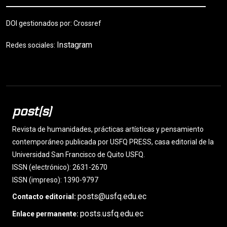
DOI gestionados por: Crossref
Instagram
Redes sociales:
post(s)
Revista de humanidades, prácticas artísticas y pensamiento
contemporáneo publicada por USFQ PRESS, casa editorial de la
Universidad San Francisco de Quito USFQ.
ISSN (electrónico): 2631-2670
ISSN (impreso): 1390-9797
posts@usfq.edu.ec
Contacto editorial:
posts.usfq.edu.ec
Enlace permanente: