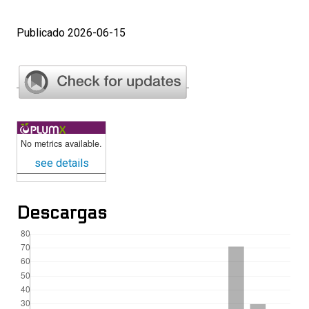
Publicado 2026-06-15
No metrics available.
see details
Descargas