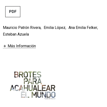
PDF
Mauricio Patrón Rivera
,
Emilia López
,
Ana Emilia Felker
,
Esteban Azuela
Más Información