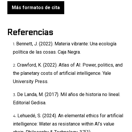
Más formatos de cita
Referencias
Bennett, J. (2022). Materia vibrante: Una ecología
política de las cosas. Caja Negra.
Crawford, K. (2022). Atlas of AI: Power, politics, and
the planetary costs of artificial intelligence. Yale
University Press.
De Landa, M. (2017). Mil años de historia no lineal.
Editorial Gedisa.
Lehuedé, S. (2024). An elemental ethics for artificial
intelligence: Water as resistance within AI’s value