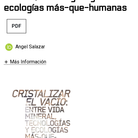
ecologías más-que-humanas
PDF
Angel Salazar
Más Información