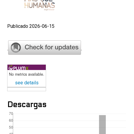
Publicado 2026-06-15
No metrics available.
see details
Descargas