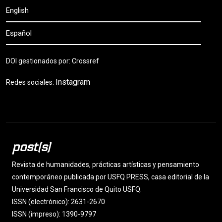
English
Español
DOI gestionados por: Crossref
Instagram
Redes sociales:
post(s)
Revista de humanidades, prácticas artísticas y pensamiento
contemporáneo publicada por USFQ PRESS, casa editorial de la
Universidad San Francisco de Quito USFQ.
ISSN (electrónico): 2631-2670
ISSN (impreso): 1390-9797