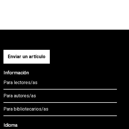
Enviar un artículo
Información
Para lectores/as
Para autores/as
Para bibliotecarios/as
Idioma