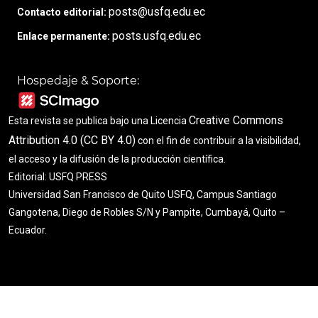
posts@usfq.edu.ec
Contacto editorial:
posts.usfq.edu.ec
Enlace permanente:
Hospedaje & Soporte:
Creative Commons
Esta revista se publica bajo una Licencia
Attribution 4.0 (CC BY 4.0)
con el fin de contribuir a la visibilidad,
el acceso y la difusión de la producción científica.
Editorial: USFQ PRESS
Universidad San Francisco de Quito USFQ, Campus Santiago
Gangotena, Diego de Robles S/N y Pampite, Cumbayá, Quito –
Ecuador.