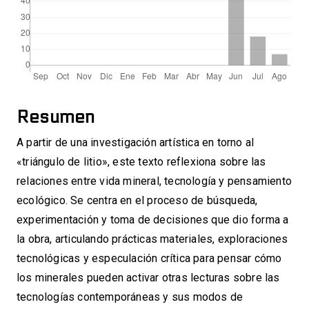
Resumen
A partir de una investigación artística en torno al
«triángulo de litio», este texto reflexiona sobre las
relaciones entre vida mineral, tecnología y pensamiento
ecológico. Se centra en el proceso de búsqueda,
experimentación y toma de decisiones que dio forma a
la obra, articulando prácticas materiales, exploraciones
tecnológicas y especulación crítica para pensar cómo
los minerales pueden activar otras lecturas sobre las
tecnologías contemporáneas y sus modos de