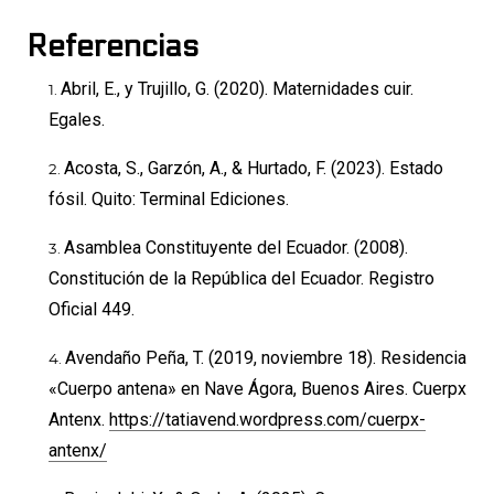
Referencias
Abril, E., y Trujillo, G. (2020). Maternidades cuir.
Egales.
Acosta, S., Garzón, A., & Hurtado, F. (2023). Estado
fósil. Quito: Terminal Ediciones.
Asamblea Constituyente del Ecuador. (2008).
Constitución de la República del Ecuador. Registro
Oficial 449.
Avendaño Peña, T. (2019, noviembre 18). Residencia
«Cuerpo antena» en Nave Ágora, Buenos Aires. Cuerpx
Antenx.
https://tatiavend.wordpress.com/cuerpx-
antenx/