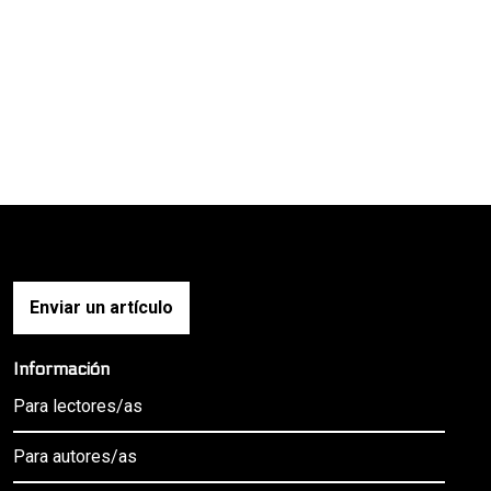
Enviar un artículo
Información
Para lectores/as
Para autores/as