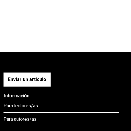
Enviar un artículo
Información
Para lectores/as
Para autores/as