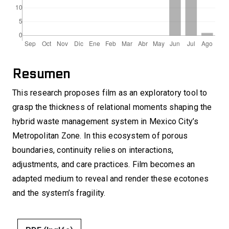
Resumen
This research proposes film as an exploratory tool to
grasp the thickness of relational moments shaping the
hybrid waste management system in Mexico City’s
Metropolitan Zone. In this ecosystem of porous
boundaries, continuity relies on interactions,
adjustments, and care practices. Film becomes an
adapted medium to reveal and render these ecotones
and the system’s fragility.