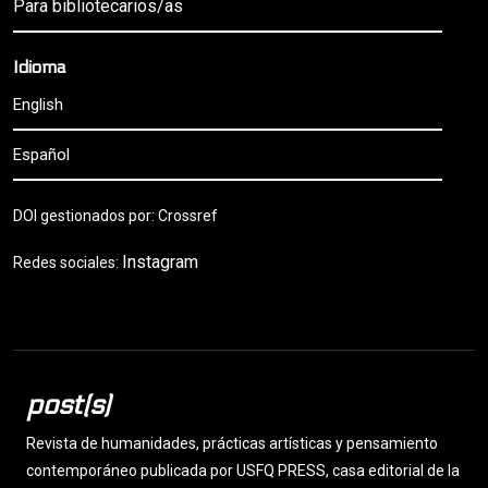
Para bibliotecarios/as
Idioma
English
Español
DOI gestionados por: Crossref
Instagram
Redes sociales:
post(s)
Revista de humanidades, prácticas artísticas y pensamiento
contemporáneo publicada por USFQ PRESS, casa editorial de la