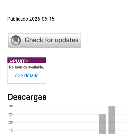
Publicado 2026-06-15
No metrics available.
see details
Descargas