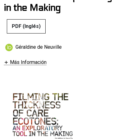
in the Making
PDF (Inglés)
Géraldine de Neuville
Más Información