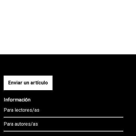
Enviar un artículo
Información
Para lectores/as
Para autores/as