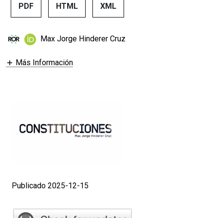
PDF
HTML
XML
Max Jorge Hinderer Cruz
Más Información
Publicado 2025-12-15