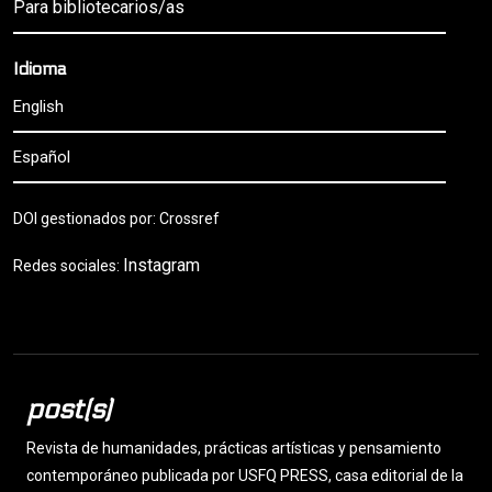
Para bibliotecarios/as
Idioma
English
Español
DOI gestionados por: Crossref
Instagram
Redes sociales:
post(s)
Revista de humanidades, prácticas artísticas y pensamiento
contemporáneo publicada por USFQ PRESS, casa editorial de la