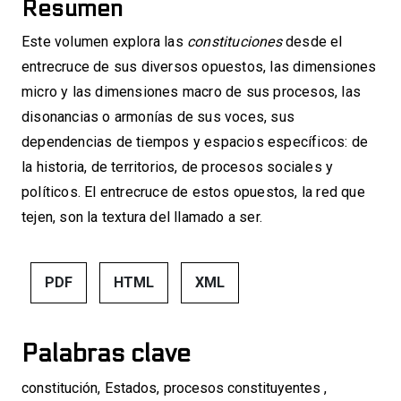
Resumen
Este volumen explora las
constituciones
desde el
entrecruce de sus diversos opuestos, las dimensiones
micro y las dimensiones macro de sus procesos, las
disonancias o armonías de sus voces, sus
dependencias de tiempos y espacios específicos: de
la historia, de territorios, de procesos sociales y
políticos. El entrecruce de estos opuestos, la red que
tejen, son la textura del llamado a ser.
PDF
HTML
XML
Palabras clave
constitución
,
Estados
,
procesos constituyentes
,