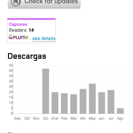
Captures
Readers:
14
-
see details
Descargas