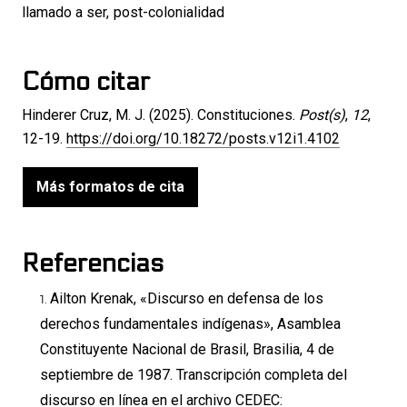
llamado a ser
,
post-colonialidad
Cómo citar
Hinderer Cruz, M. J. (2025). Constituciones.
Post(s)
,
12
,
12-19.
https://doi.org/10.18272/posts.v12i1.4102
Más formatos de cita
Referencias
Ailton Krenak, «Discurso en defensa de los
derechos fundamentales indígenas», Asamblea
Constituyente Nacional de Brasil, Brasilia, 4 de
septiembre de 1987. Transcripción completa del
discurso en línea en el archivo CEDEC: