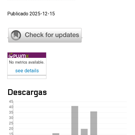
Publicado 2025-12-15
No metrics available.
see details
Descargas