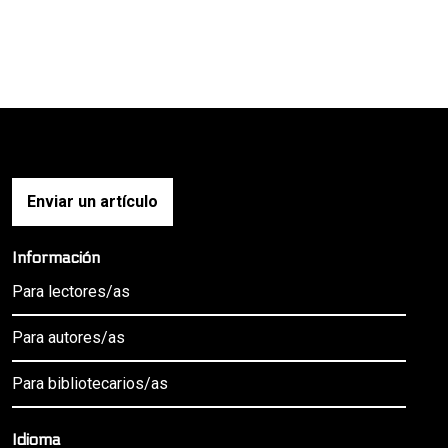
Enviar un artículo
Información
Para lectores/as
Para autores/as
Para bibliotecarios/as
Idioma