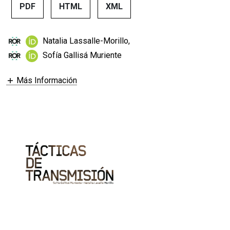
PDF
HTML
XML
Natalia Lassalle-Morillo
,
Sofía Gallisá Muriente
Más Información