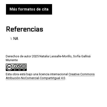
Más formatos de cita
Referencias
NA
Derechos de autor 2025 Natalia Lassalle-Morillo, Sofía Gallisá
Muriente
Esta obra está bajo una licencia internacional
Creative Commons
Atribución-NoComercial-CompartirIgual 4.0
.