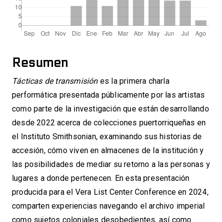
Resumen
Tácticas de transmisión
es la primera charla
performática presentada públicamente por las artistas
como parte de la investigación que están desarrollando
desde 2022 acerca de colecciones puertorriqueñas en
el Instituto Smithsonian, examinando sus historias de
accesión, cómo viven en almacenes de la institución y
las posibilidades de mediar su retorno a las personas y
lugares a donde pertenecen. En esta presentación
producida para el Vera List Center Conference en 2024,
comparten experiencias navegando el archivo imperial
como sujetos coloniales desobedientes, así como