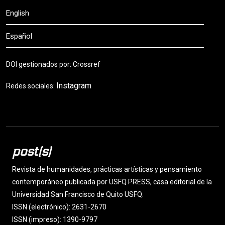
English
Español
DOI gestionados por: Crossref
Instagram
Redes sociales:
post(s)
Revista de humanidades, prácticas artísticas y pensamiento
contemporáneo publicada por USFQ PRESS, casa editorial de la
Universidad San Francisco de Quito USFQ.
ISSN (electrónico): 2631-2670
ISSN (impreso): 1390-9797