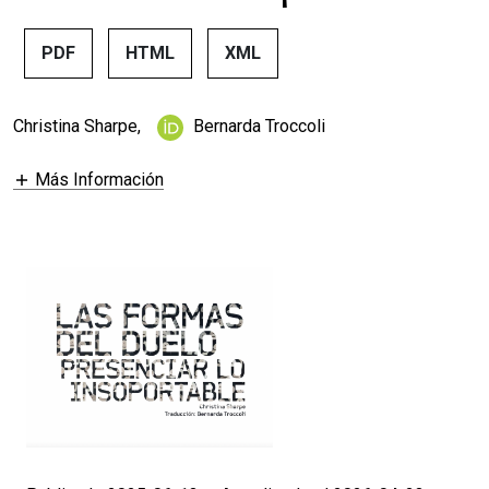
PDF
HTML
XML
Christina Sharpe
,
Bernarda Troccoli
Más Información