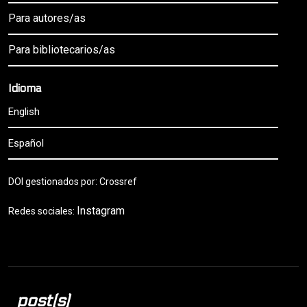
Para autores/as
Para bibliotecarios/as
Idioma
English
Español
DOI gestionados por: Crossref
Instagram
Redes sociales:
post(s)