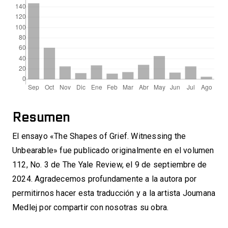
Resumen
El ensayo «The Shapes of Grief. Witnessing the
Unbearable» fue publicado originalmente en el volumen
112, No. 3 de The Yale Review, el 9 de septiembre de
2024. Agradecemos profundamente a la autora por
permitirnos hacer esta traducción y a la artista Joumana
Medlej por compartir con nosotras su obra.