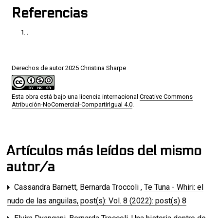
Referencias
.
Derechos de autor 2025 Christina Sharpe
Esta obra está bajo una licencia internacional
Creative Commons
Atribución-NoComercial-CompartirIgual 4.0
.
Artículos más leídos del mismo
autor/a
Cassandra Barnett, Bernarda Troccoli ,
Te Tuna - Whiri: el
nudo de las anguilas
,
post(s): Vol. 8 (2022): post(s) 8