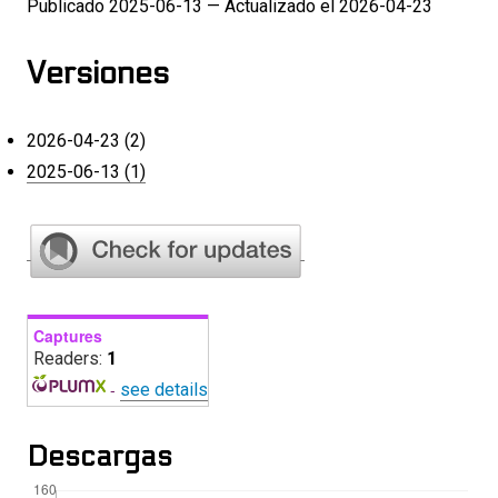
Publicado 2025-06-13 — Actualizado el 2026-04-23
Versiones
2026-04-23 (2)
2025-06-13 (1)
Captures
Readers:
1
-
see details
Descargas