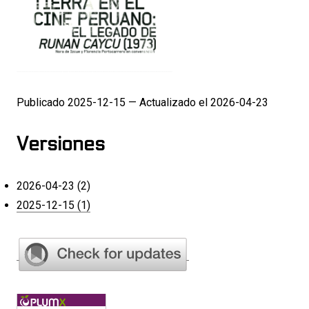
Publicado 2025-12-15 — Actualizado el 2026-04-23
Versiones
2026-04-23 (2)
2025-12-15 (1)