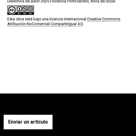
Derechos de autor 2025 Florencia Portocarrero, Nora de Izcue
Esta obra está bajo una licencia internacional
Creative Commons
Atribución-NoComercial-CompartirIgual 4.0
.
Enviar un artículo