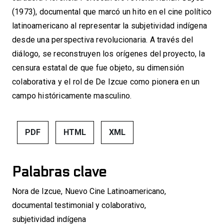
(1973), documental que marcó un hito en el cine político
latinoamericano al representar la subjetividad indígena
desde una perspectiva revolucionaria. A través del
diálogo, se reconstruyen los orígenes del proyecto, la
censura estatal de que fue objeto, su dimensión
colaborativa y el rol de De Izcue como pionera en un
campo históricamente masculino.
PDF
HTML
XML
Palabras clave
Nora de Izcue
,
Nuevo Cine Latinoamericano
,
documental testimonial y colaborativo
,
subjetividad indígena