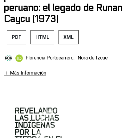
peruano: el legado de Runan
Caycu (1973)
PDF
HTML
XML
Florencia Portocarrero
,
Nora de Izcue
Más Información