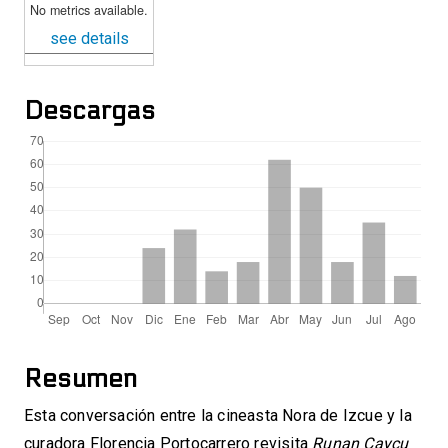
No metrics available.
see details
Descargas
Resumen
Esta conversación entre la cineasta Nora de Izcue y la
curadora Florencia Portocarrero revisita
Runan Caycu