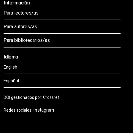
Información
Para lectores/as
Para autores/as
Para bibliotecarios/as
Idioma
English
Español
DOI gestionados por: Crossref
Instagram
Redes sociales: