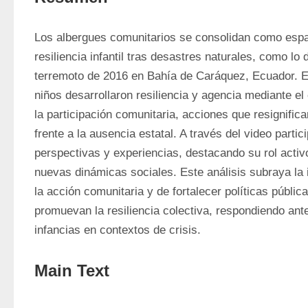
Los albergues comunitarios se consolidan como espac
resiliencia infantil tras desastres naturales, como lo 
terremoto de 2016 en Bahía de Caráquez, Ecuador. En
niños desarrollaron resiliencia y agencia mediante el 
la participación comunitaria, acciones que resignifica
frente a la ausencia estatal. A través del video partici
perspectivas y experiencias, destacando su rol activo
nuevas dinámicas sociales. Este análisis subraya la 
la acción comunitaria y de fortalecer políticas pública
promuevan la resiliencia colectiva, respondiendo ante
infancias en contextos de crisis.
Main Text