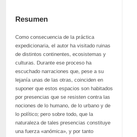
Resumen
Como consecuencia de la práctica 
expedicionaria, el autor ha visitado ruinas 
de distintos continentes, ecosistemas y 
culturas. Durante ese proceso ha 
escuchado narraciones que, pese a su 
lejanía unas de las otras, coinciden en 
suponer que estos espacios son habitados 
por presencias que se resisten contra las 
nociones de lo humano, de lo urbano y de 
lo político; pero sobre todo, que la 
naturaleza de tales presencias constituye 
una fuerza «anómica», y por tanto 