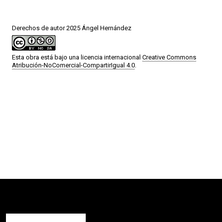
Derechos de autor 2025 Ángel Hernández
Esta obra está bajo una licencia internacional
Creative Commons
Atribución-NoComercial-CompartirIgual 4.0
.