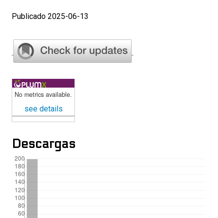
Publicado 2025-06-13
No metrics available.
see details
Descargas