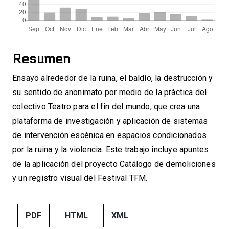
Resumen
Ensayo alrededor de la ruina, el baldío, la destrucción y
su sentido de anonimato por medio de la práctica del
colectivo Teatro para el fin del mundo, que crea una
plataforma de investigación y aplicación de sistemas
de intervención escénica en espacios condicionados
por la ruina y la violencia. Este trabajo incluye apuntes
de la aplicación del proyecto Catálogo de demoliciones
y un registro visual del Festival TFM.
PDF
HTML
XML