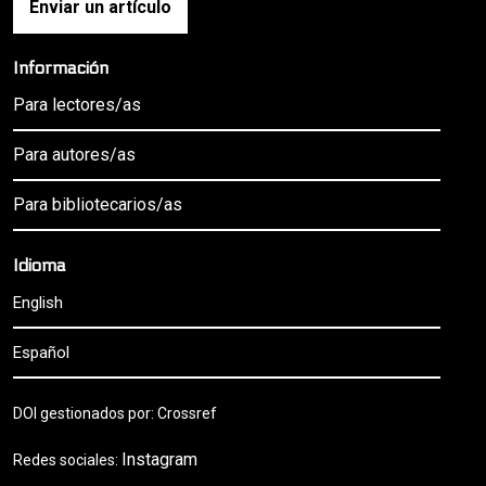
Enviar un artículo
Información
Para lectores/as
Para autores/as
Para bibliotecarios/as
Idioma
English
Español
DOI gestionados por: Crossref
Instagram
Redes sociales: