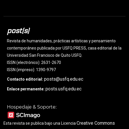
post(s)
Revista de humanidades, prácticas artísticas y pensamiento
contemporáneo publicada por USFQ PRESS, casa editorial de la
Universidad San Francisco de Quito USFQ.
ISSN (electrónico): 2631-2670
ISSN (impreso): 1390-9797
posts@usfq.edu.ec
Contacto editorial:
posts.usfq.edu.ec
Enlace permanente:
Hospedaje & Soporte:
Creative Commons
Esta revista se publica bajo una Licencia