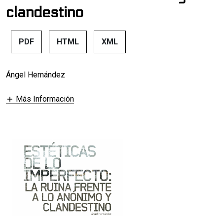
clandestino
PDF
HTML
XML
Ángel Hernández
Más Información