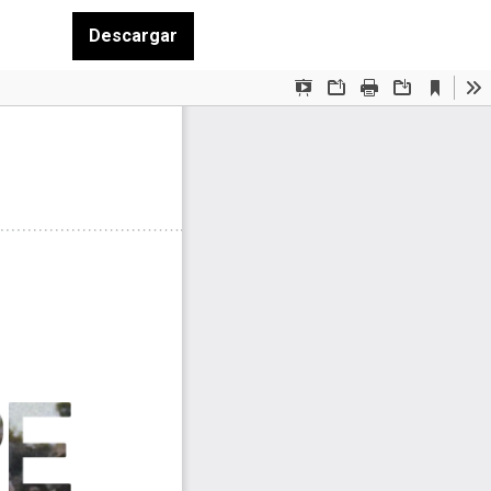
Descargar