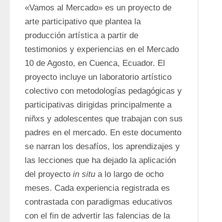
«Vamos al Mercado» es un proyecto de 
arte participativo que plantea la 
producción artística a partir de 
testimonios y experiencias en el Mercado 
10 de Agosto, en Cuenca, Ecuador. El 
proyecto incluye un laboratorio artístico 
colectivo con metodologías pedagógicas y 
participativas dirigidas principalmente a 
niñxs y adolescentes que trabajan con sus 
padres en el mercado. En este documento 
se narran los desafíos, los aprendizajes y 
las lecciones que ha dejado la aplicación 
del proyecto 
in situ
 a lo largo de ocho 
meses. Cada experiencia registrada es 
contrastada con paradigmas educativos 
con el fin de advertir las falencias de la 