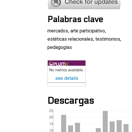
Palabras clave
mercados
,
arte participativo
,
estéticas relacionales
,
testimonios
,
pedagogías
No metrics available.
see details
Descargas