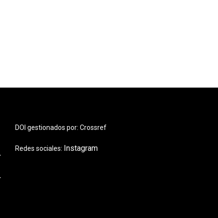
DOI gestionados por: Crossref
Instagram
Redes sociales: