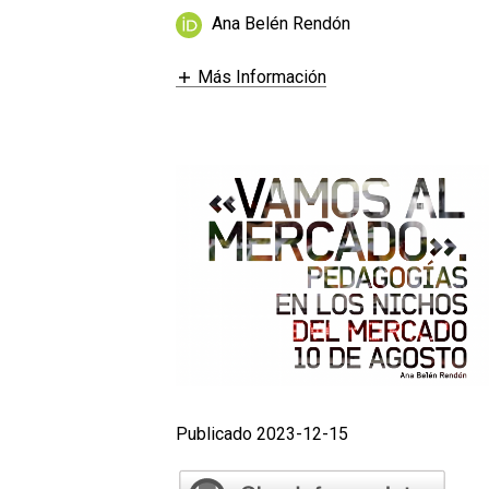
Ana Belén Rendón
Más Información
Publicado 2023-12-15