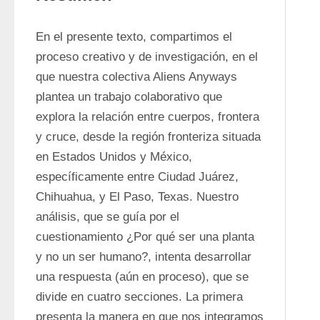
En el presente texto, compartimos el 
proceso creativo y de investigación, en el 
que nuestra colectiva Aliens Anyways 
plantea un trabajo colaborativo que 
explora la relación entre cuerpos, frontera 
y cruce, desde la región fronteriza situada 
en Estados Unidos y México, 
específicamente entre Ciudad Juárez, 
Chi­huahua, y El Paso, Texas. Nuestro 
análisis, que se guía por el 
cuestionamiento ¿Por qué ser una planta 
y no un ser humano?, intenta desarrollar 
una respuesta (aún en proceso), que se 
divide en cuatro secciones. La primera 
presenta la manera en que nos integra­mos 