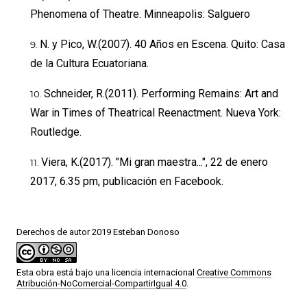
Phenomena of Theatre. Minneapolis: Salguero
N. y Pico, W.(2007). 40 Años en Escena. Quito: Casa
de la Cultura Ecuatoriana.
Schneider, R.(2011). Performing Remains: Art and
War in Times of Theatrical Reenactment. Nueva York:
Routledge.
Viera, K.(2017). "Mi gran maestra...", 22 de enero
2017, 6.35 pm, publicación en Facebook.
Derechos de autor 2019 Esteban Donoso
Esta obra está bajo una licencia internacional
Creative Commons
Atribución-NoComercial-CompartirIgual 4.0
.