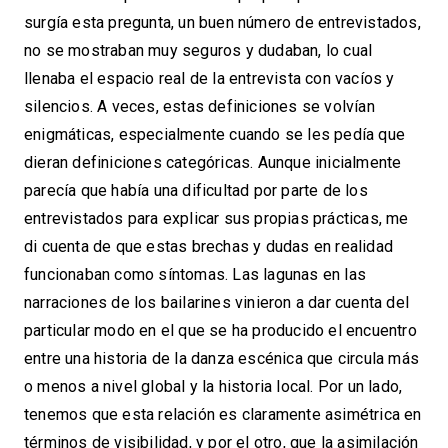
surgía esta pregunta, un buen número de entrevistados,
no se mostraban muy seguros y dudaban, lo cual
llenaba el espacio real de la entrevista con vacíos y
silencios. A veces, estas definiciones se volvían
enigmáticas, especialmente cuando se les pedía que
dieran definiciones categóricas. Aunque inicialmente
parecía que había una dificultad por parte de los
entrevistados para explicar sus propias prácticas, me
di cuenta de que estas brechas y dudas en realidad
funcionaban como síntomas. Las lagunas en las
narraciones de los bailarines vinieron a dar cuenta del
particular modo en el que se ha producido el encuentro
entre una historia de la danza escénica que circula más
o menos a nivel global y la historia local. Por un lado,
tenemos que esta relación es claramente asimétrica en
términos de visibilidad, y por el otro, que la asimilación