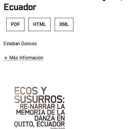
Ecuador
PDF
HTML
XML
Esteban Donoso
Más Información