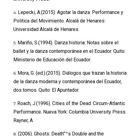
Lepecki, A.(2015). Agotar la danza: Performance y
Politica del Movimiento. Alcalá de Henares:
Universidad Alcalá de Henares.
Mariño, S.(1994). Danza historia: Notas sobre el
ballet y la danza contemporánea en el Ecuador. Quito:
Ministerio de Educación del Ecuador.
Mora, G. (ed.).(2015). Diálogos que trazan la historia
de la danza moderna y contemporánea del Ecuador,
dos tomos. Quito: El Apuntador.
Roach, J.(1996). Cities of the Dead: Circum-Atlantic
Performance. Nueva York: Columbia University Press.
Rayner, A.
(2006). Ghosts: Death"™s Double and the