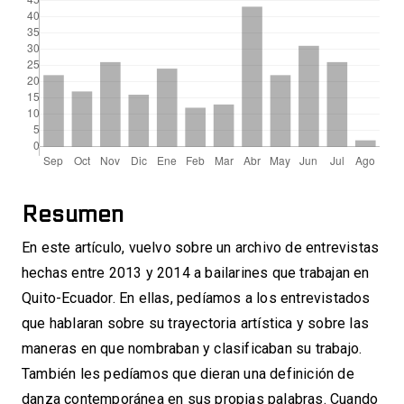
Resumen
En este artículo, vuelvo sobre un archivo de entrevistas
hechas entre 2013 y 2014 a bailarines que trabajan en
Quito-Ecuador. En ellas, pedíamos a los entrevistados
que hablaran sobre su trayectoria artística y sobre las
maneras en que nombraban y clasificaban su trabajo.
También les pedíamos que dieran una definición de
danza contemporánea en sus propias palabras. Cuando