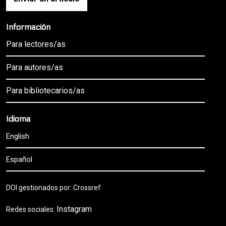
Información
Para lectores/as
Para autores/as
Para bibliotecarios/as
Idioma
English
Español
DOI gestionados por: Crossref
Instagram
Redes sociales: