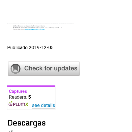
Publicado 2019-12-05
Captures
Readers:
5
-
see details
Descargas