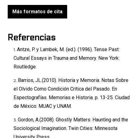
Más formatos de cita
Referencias
Antze, P. y Lambek, M. (ed.). (1996). Tense Past:
Cultural Essays in Trauma and Memory. New York:
Routledge.
Barrios, JL.(2010). Historia y Memoria. Notas Sobre
el Olvido Como Condición Crítica del Pasado. En
Espectografías. Memorias e Historia. p. 13-25. Ciudad
de México: MUAC y UNAM.
Gordon, A.(2008). Ghostly Matters: Haunting and the
Sociological Imagination. Twin Cities: Minnesota
University Press.