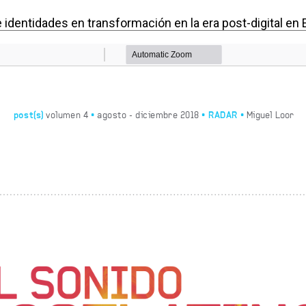
 identidades en transformación en la era post-digital en