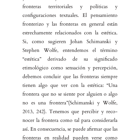
fronteras territoriales y políticas y
configuraciones textuales. El pensamiento
fronte­rizo y las fronteras en general están
estrechamente relacionados con la es­tética.
Si, como sugieren Johan Schimanski y
Stephen Wolfe, entendemos el término
“estética” derivado de su significado
etimológico como sensación y percepción,
debemos concluir que las fronteras siempre
tienen algo que ver con la estética: “Una
frontera que no se siente por alguien o algo
no es una frontera”(Schimanski y Wolfe,
2013, 242). Tenemos que percibir y reco­
nocer la frontera como tal para considerarla
así. En consecuencia, se puede afirmar que las
fronteras en realidad pueden verse como