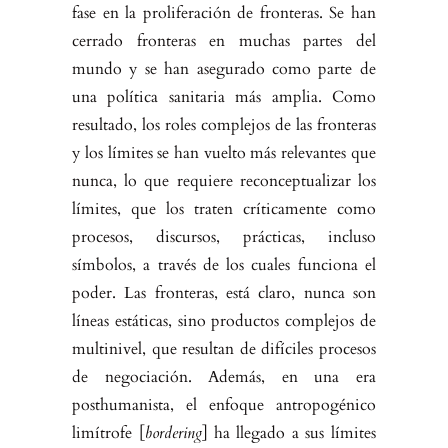
fase en la proliferación de fronteras. Se han
cerrado fronteras en muchas partes del
mundo y se han asegurado como parte de
una política sanitaria más amplia. Como
resultado, los roles complejos de las fronteras
y los límites se han vuelto más relevantes que
nunca, lo que requie­re reconceptualizar los
límites, que los traten críticamente como
procesos, discursos, prácticas, incluso
símbolos, a través de los cuales funciona el
poder. Las fronteras, está claro, nunca son
líneas estáticas, sino productos complejos de
multinivel, que resultan de difíciles procesos
de negociación. Además, en una era
posthumanista, el enfoque antropogénico
limítrofe [
bordering
] ha llegado a sus límites