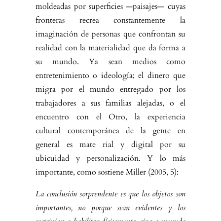
moldeadas por superficies —paisajes— cuyas
fronteras recrea constantemente la
imaginación de personas que confron­tan su
realidad con la materialidad que da forma a
su mundo. Ya sean me­dios como
entretenimiento o ideología; el dinero que
migra por el mundo entregado por los
trabajadores a sus familias alejadas, o el
encuentro con el Otro, la experiencia
cultural contemporánea de la gente en
general es mate­ rial y digital por su
ubicuidad y personalización. Y lo más
importante, como sostiene Miller (2005, 5):
La conclusión sorprendente es que los objetos son
importantes, no porque sean evidentes y los