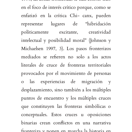
en el foco de interés crítico porque, como se
enfatizó en la crítica Chi- canx, pueden
representar lugares de “hibridación
políticamente excitante, creatividad
intelectual y posibilidad moral” (Johnson y
Michaelsen 1997, 3). Los pasos fronterizos
mediados se refieren no solo a los actos
literales de cruce de fronteras territoriales
provocados por el movimiento de per­sonas
o las experiencias de migración y
desplazamiento, sino también a los múltiples
puntos de encuentro y los múltiples cruces
que constituyen las fronteras simbólicas o
conceptuales. Estos cruces u oposiciones
binarias crean conflictos en una narrativa
fronteriza y ponen en marcha la historia en