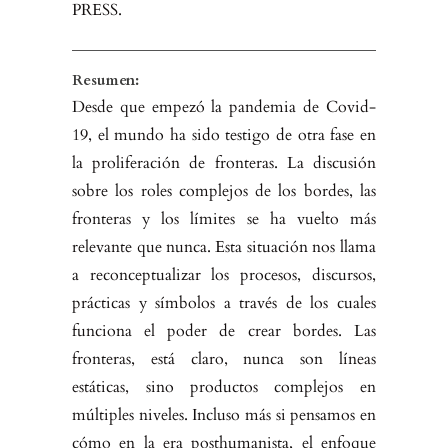
PRESS.
Resumen:
Desde que empezó la pandemia de Covid-
19, el mundo ha sido testigo de otra fase en
la proliferación de fronteras. La discusión
sobre los roles com­plejos de los bordes, las
fronteras y los límites se ha vuelto más
relevante que nunca. Esta situación nos llama
a reconceptualizar los procesos, discursos,
prácticas y símbolos a través de los cuales
funciona el poder de crear bordes. Las
fronteras, está claro, nunca son líneas
estáticas, sino productos complejos en
múltiples niveles. Incluso más si pensamos en
cómo en la era posthuma­nista, el enfoque