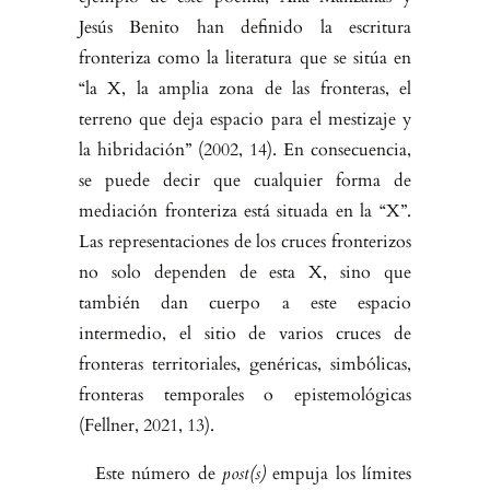
Jesús Benito han definido la escritura
fronteriza como la literatura que se sitúa en
“la X, la amplia zona de las fronteras, el
terreno que deja espacio para el mestizaje y
la hibridación” (2002, 14). En consecuencia,
se puede decir que cualquier forma de
mediación fronteriza está situada en la “X”.
Las representaciones de los cruces fronterizos
no solo dependen de esta X, sino que
también dan cuerpo a este espacio
intermedio, el sitio de varios cruces de
fronteras territoriales, genéricas, simbólicas,
fronteras temporales o epistemológicas
(Fellner, 2021, 13).
Este número de
post(s)
empuja los límites