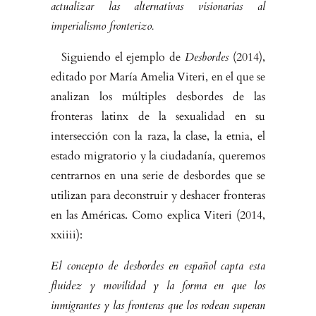
actualizar las alternativas visiona­rias al
imperialismo fronterizo.
Siguiendo el ejemplo de
Desbordes
(2014),
editado por María Amelia Viteri, en el que se
analizan los múltiples desbordes de las
fronteras latinx de la sexualidad en su
intersección con la raza, la clase, la etnia, el
estado migra­torio y la ciudadanía, queremos
centrarnos en una serie de desbordes que se
utilizan para deconstruir y deshacer fronteras
en las Américas. Como explica Viteri (2014,
xxiiii):
El concepto de desbordes en español capta esta
fluidez y movilidad y la forma en que los
inmigrantes y las fronteras que los rodean superan