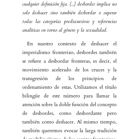
cualquier defi­nición fija. (...) desbordes implica no
solo deshacer sino también desbordar o superar
todas las categorías prediscursivas y referencias
analíticas en torno al género y la sexualidad.
En nuestro contexto de deshacer el
imperialismo fronterizo, desbordes tam­bién
se refiere a desbordar fronteras, es decir, el
movimiento acelerado de los cruces y la
transgresión de los principios de
ordenamiento de estas. Utiliza­mos el título
bilingüe de este número para llamar la
atención sobre la doble función del concepto
de desbordes, como desbordante pero
también como deshacer. Al mismo tiempo,
también queremos evocar la larga tradición