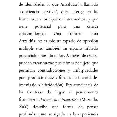
de identidades, lo que Anzaldúa ha llamado
“conciencia mesti­za”, que emerge en las
fronteras, en los espacios intermedios, y que
tiene potencial para una crítica
epistemológica. Una frontera, para
Anzaldúa, no es solo un espacio de opresión
múltiple sino también un espacio híbrido
potencialmente liberador. A través de este se
pueden crear nuevas posicio­nes de sujeto que
permitan contradicciones y ambigüedades
para producir nuevas formas de identidades
(mestizaje o hibridación). Esta conciencia de
las fronteras da lugar al pensamiento
fronterizo.
Pensamiento Fronterizo
(Mignolo,
2000) describe una forma de pensar
profundamente arraigada en la experiencia