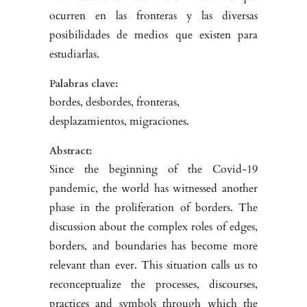
ocurren en las fronteras y las diversas
posibilidades de medios que existen para
estudiarlas.
Palabras clave:
bordes, desbordes, fronteras,
desplazamientos, migraciones.
Abstract:
Since the beginning of the Covid-19
pandemic, the world has witnessed another
phase in the proliferation of borders. The
discussion about the complex roles of edges,
borders, and boundaries has become more
relevant than ever. This situation calls us to
reconceptualize the processes, discourses,
practices and symbols through which the