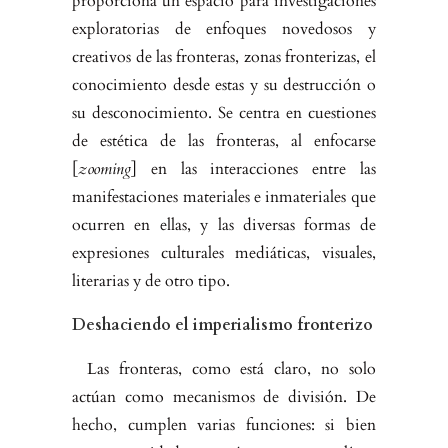
propor­ciona un espacio para investigaciones
exploratorias de enfoques novedosos y
creativos de las fronteras, zonas fronterizas, el
conocimiento desde estas y su destrucción o
su desconocimiento. Se centra en cuestiones
de estética de las fronteras, al enfocarse
[
zooming
] en las interacciones entre las
manifesta­ciones materiales e inmateriales que
ocurren en ellas, y las diversas formas de
expresiones culturales mediáticas, visuales,
literarias y de otro tipo.
Deshaciendo el imperialismo fronterizo
Las fronteras, como está claro, no solo
actúan como mecanismos de divi­sión. De
hecho, cumplen varias funciones: si bien