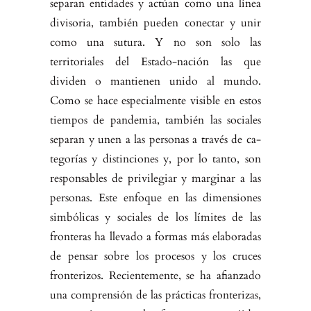
separan entidades y actúan como una línea
divisoria, también pueden conectar y unir
como una sutura. Y no son solo las
territoriales del Estado-nación las que
dividen o mantienen unido al mundo.
Como se hace especialmente visible en estos
tiempos de pandemia, también las sociales
separan y unen a las personas a través de ca­
tegorías y distinciones y, por lo tanto, son
responsables de privilegiar y mar­ginar a las
personas. Este enfoque en las dimensiones
simbólicas y sociales de los límites de las
fronteras ha llevado a formas más elaboradas
de pensar so­bre los procesos y los cruces
fronterizos. Recientemente, se ha afianzado
una comprensión de las prácticas fronterizas,