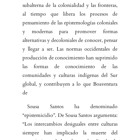
subalterna de la colonialidad y las fronteras,
al tiempo que libera los procesos de
pensamiento de las epistemologías coloniales
y modernas para promover formas
alternativas y decoloniales de conocer, pensar
y llegar a ser. Las normas occidentales de
producción de conoci­miento han suprimido
las formas de conocimiento de las
comunidades y culturas indígenas del Sur
global, y contribuyen a lo que Boaventura
de
Sousa Santos ha denominado
“epistemicidio”. De Sousa Santos argumenta:
“Los intercambios desiguales entre culturas
siempre han implicado la muer­te del