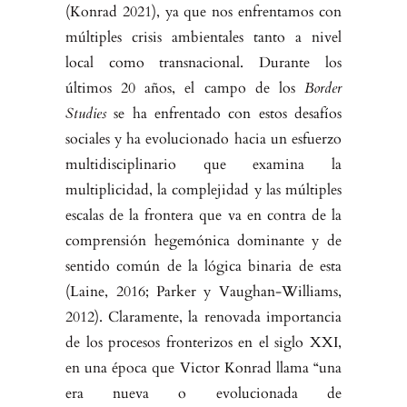
(Konrad 2021), ya que nos enfrentamos con
múltiples crisis ambientales tanto a nivel
local como transnacional. Durante los
últimos 20 años, el campo de los
Border
Studies
se ha enfrentado con estos desafíos
sociales y ha evolucionado hacia un esfuerzo
multidisciplinario que examina la
multiplicidad, la complejidad y las múltiples
escalas de la frontera que va en contra de la
comprensión hegemónica dominante y de
sentido común de la lógica binaria de esta
(Laine, 2016; Parker y Vaughan-Williams,
2012). Claramente, la renovada importancia
de los procesos fronterizos en el siglo XXI,
en una época que Victor Konrad llama “una
era nueva o evolucionada de