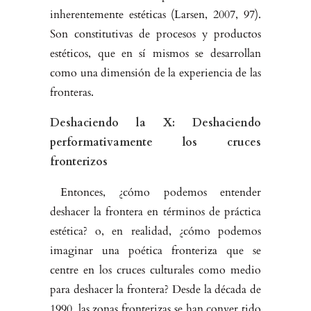
inherentemente estéticas (Larsen, 2007, 97).
Son constitutivas de procesos y productos
esté­ticos, que en sí mismos se desarrollan
como una dimensión de la experiencia de las
fronteras.
Deshaciendo la X: Deshaciendo
performativamente los cruces
fronterizos
Entonces, ¿cómo podemos entender
deshacer la frontera en términos de práctica
estética? o, en realidad, ¿cómo podemos
imaginar una poética fronteriza que se
centre en los cruces culturales como medio
para deshacer la frontera? Desde la década de
1990, las zonas fronterizas se han conver­ tido