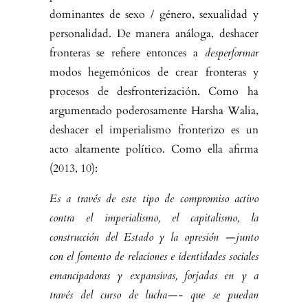
dominantes de sexo / género, sexualidad y
personalidad. De manera análoga, deshacer
fronteras se refiere entonces a
desperformar
modos hegemónicos de crear fronteras y
procesos de desfronterización. Como ha
argumentado poderosamente Harsha Walia,
deshacer el imperialismo fronterizo es un
acto altamente político. Como ella afirma
(2013, 10):
Es a través de este tipo de compromiso activo
contra el imperialismo, el capi­talismo, la
construcción del Estado y la opresión —junto
con el fomento de relaciones e identidades sociales
emancipadoras y expansivas, forjadas en y a
través del curso de lucha—- que se puedan