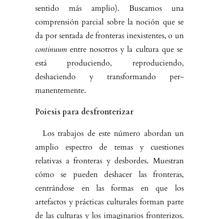
sentido más amplio). Buscamos una
comprensión parcial sobre la noción que se
da por sentada de fronteras inexistentes, o un
continuum
entre nosotros y la cultura que se
está produciendo, reproduciendo,
deshaciendo y transformando per­
manentemente.
Poiesis para desfronterizar
Los trabajos de este número abordan un
amplio espectro de temas y cuestio­nes
relativas a fronteras y desbordes. Muestran
cómo se pueden deshacer las fronteras,
centrándose en las formas en que los
artefactos y prácticas cultu­rales forman parte
de las culturas y los imaginarios fronterizos.