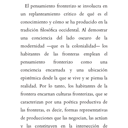
El pensamiento fronterizo se involucra en
un replanteamiento crítico de qué es el
conocimiento y cómo se ha producido en la
tradición filosófica occiden­tal. Al demostrar
una conciencia del lado oscuro de la
modernidad —que es la colonialidad— los
habitantes de las fronteras emplean el
pensamiento fronterizo como una
conciencia encarnada y una ubicación
epistémica des­de la que se vive y se piensa la
realidad. Por lo tanto, los habitantes de la
frontera encarnan culturas fronterizas, que se
caracterizan por una poética productiva de
las fronteras, es decir, formas representativas
de producciones que las negocian, las actúan
y las constituyen en la intersección de