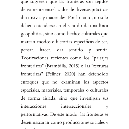
que sugieren que las fronteras son tejidos
densamente entrelazados de diversas prácticas
discursivas y materia­les. Por lo tanto, no solo
deben entenderse en el sentido de una línea
geopo­lítica, sino como hechos culturales que
marcan modos e historias específicas de ser,
pensar, hacer, dar sentido y sentir.
Teorizaciones recientes como los “paisajes
fronterizos” (Brambilla, 2015) o las “texturas
fronterizas” (Fellner, 2020) han defendido
enfoques que no examinan los aspectos
espaciales, materiales, temporales o culturales
de forma aislada, sino que investigan sus
interacciones interseccionales y
performativas. De este modo, las fronteras se
desenmascaran como producciones sociales y