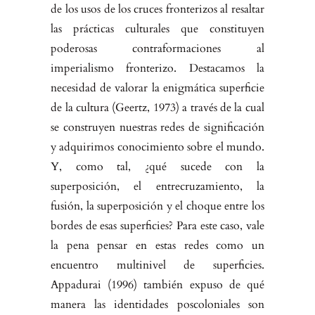
de los usos de los cruces fronteri­zos al resaltar
las prácticas culturales que constituyen
poderosas contrafor­maciones al
imperialismo fronterizo. Destacamos la
necesidad de valorar la enigmática superficie
de la cultura (Geertz, 1973) a través de la cual
se cons­truyen nuestras redes de significación
y adquirimos conocimiento sobre el mundo.
Y, como tal, ¿qué sucede con la
superposición, el entrecruzamiento, la
fusión, la superposición y el choque entre los
bordes de esas superficies? Para este caso, vale
la pena pensar en estas redes como un
encuentro mul­tinivel de superficies.
Appadurai (1996) también expuso de qué
manera las identidades poscoloniales son