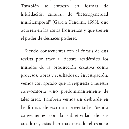
También se enfocan en formas de
hibridación cultural, de “heterogeneidad
multitempo­ral” (García Canclini, 1995), que
ocurren en las zonas fronterizas y que tienen
el poder de deshacer poderes.
Siendo consecuentes con el énfasis de esta
revista por traer al debate aca­démico los
mundos de la producción creativa como
procesos, obras y re­sultados de investigación,
vemos con agrado que la respuesta a nuestra
convocatoria vino predominantemente de
tales áreas. También vemos un desborde en
las formas de escritura presentadas. Siendo
consecuentes con la subjetividad de sus
creadorxs, estas han maximizado el espacio