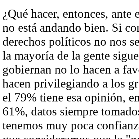
¿Qué hacer, entonces, ante 
no está andando bien. Si c
derechos políticos no nos se
la mayoría de la gente sigu
gobiernan no lo hacen a fav
hacen privilegiando a los g
el 79% tiene esa opinión, e
61%, datos siempre tomados
tenemos muy poca confianza 