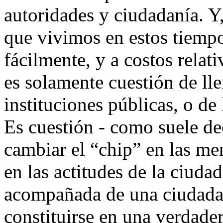
autoridades y ciudadanía. Y,
que vivimos en estos tiempo
fácilmente, y a costos rela
es solamente cuestión de ll
instituciones públicas, o de
Es cuestión - como suele de
cambiar el “chip” en las me
en las actitudes de la ciuda
acompañada de una ciudadaní
constituirse en una verdade