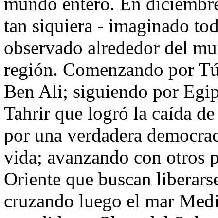
mundo entero. En diciembr
tan siquiera - imaginado to
observado alrededor del mu
región. Comenzando por Tún
Ben Ali; siguiendo por Egip
Tahrir que logró la caída 
por una verdadera democrac
vida; avanzando con otros 
Oriente que buscan liberars
cruzando luego el mar Medi