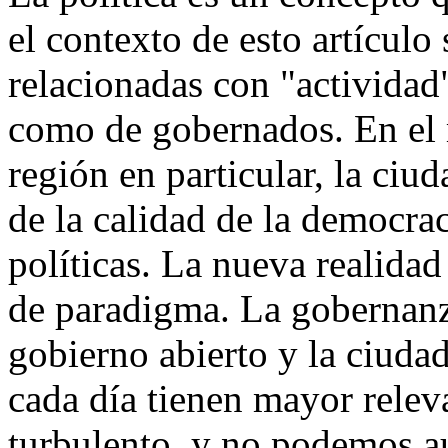
el contexto de esto artículo 
relacionadas con "actividad"
como de gobernados. En el 
región en particular, la ci
de la calidad de la democrac
políticas. La nueva realida
de paradigma. La gobernanza
gobierno abierto y la ciuda
cada día tienen mayor rele
turbulento, y no podemos aú