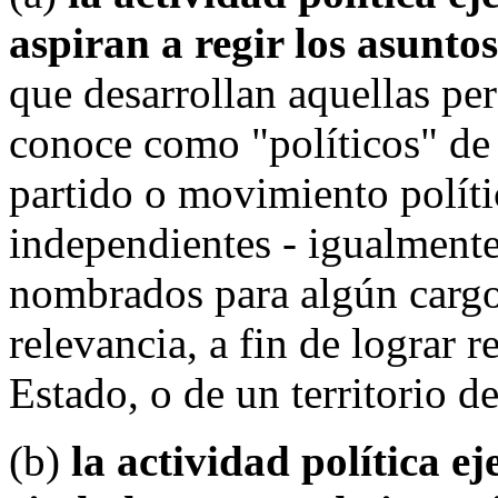
aspiran a regir los asuntos
que desarrollan aquellas per
conoce como "políticos" de
partido o movimiento políti
independientes - igualmente
nombrados para algún cargo
relevancia, a fin de lograr 
Estado, o de un territorio d
(b)
la actividad política e