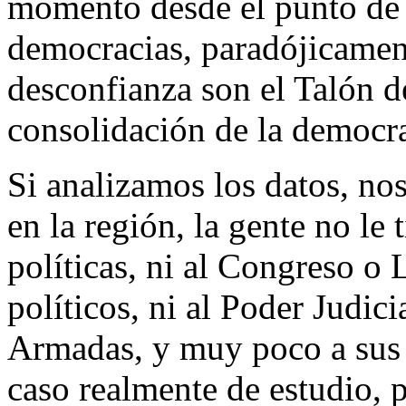
momento desde el punto de v
democracias, paradójicamente
desconfianza son el Talón d
consolidación de la democra
Si analizamos los datos, no
en la región, la gente no le 
políticas, ni al Congreso o L
políticos, ni al Poder Judici
Armadas, y muy poco a sus 
caso realmente de estudio, p