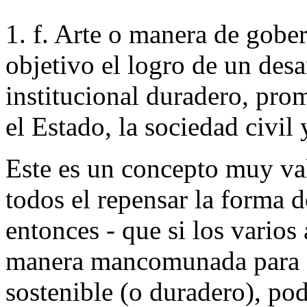
1. f. Arte o manera de gob
objetivo el logro de un desa
institucional duradero, pro
el Estado, la sociedad civil
Este es un concepto muy val
todos el repensar la forma de
entonces - que si los varios
manera mancomunada para a
sostenible (o duradero), po