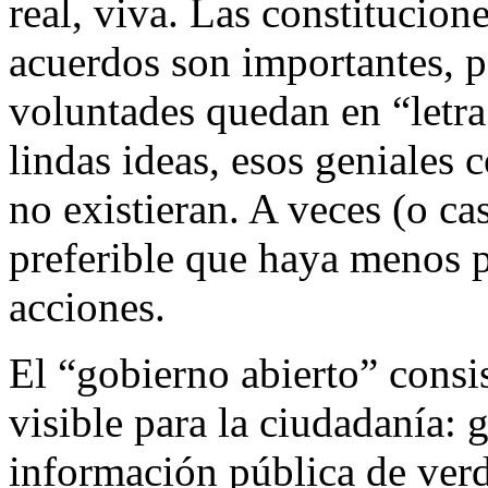
real, viva. Las constitucion
acuerdos son importantes, p
voluntades quedan en “letra
lindas ideas, esos geniales c
no existieran. A veces (o ca
preferible que haya menos 
acciones.
El “gobierno abierto” consi
visible para la ciudadanía: 
información pública de verda