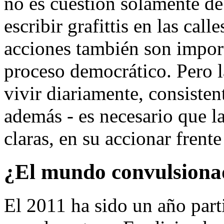
no es cuestión solamente de
escribir grafittis en las cal
acciones también son import
proceso democrático. Pero l
vivir diariamente, consiste
además - es necesario que la
claras, en su accionar frente
¿El mundo convulsion
El 2011 ha sido un año part