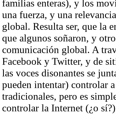
familias enteras), y los mo
una fuerza, y una relevancia
global. Resulta ser, que la e
que algunos soñaron, y otro
comunicación global. A trav
Facebook y Twitter, y de si
las voces disonantes se jun
pueden intentar) controlar 
tradicionales, pero es sim
controlar la Internet (¿o sí?)