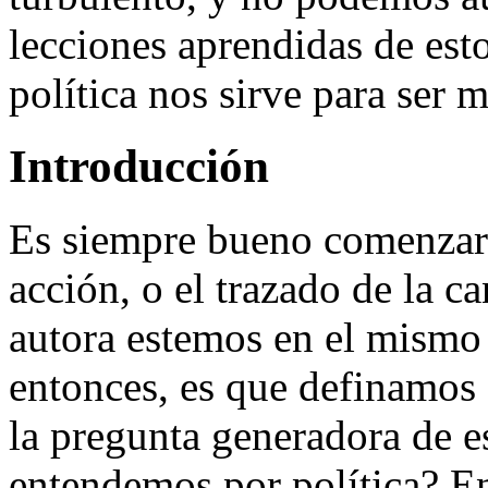
lecciones aprendidas de est
política nos sirve para ser 
Introducción
Es siempre bueno comenzar 
acción, o el trazado de la ca
autora estemos en el mismo
entonces, es que definamos 
la pregunta generadora de 
entendemos por política? En