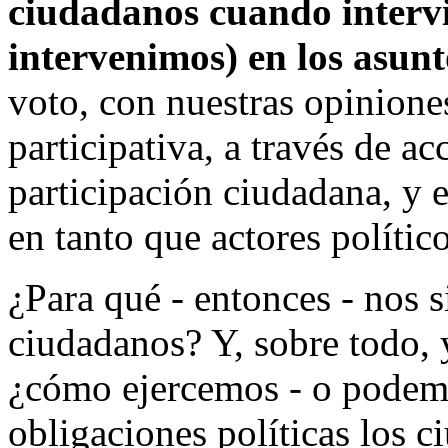
ciudadanos cuando interv
intervenimos) en los asunt
voto, con nuestras opinione
participativa, a través de ac
participación ciudadana, y e
en tanto que actores político
¿Para qué - entonces - nos si
ciudadanos? Y, sobre todo, 
¿cómo ejercemos - o podemo
obligaciones políticas los 