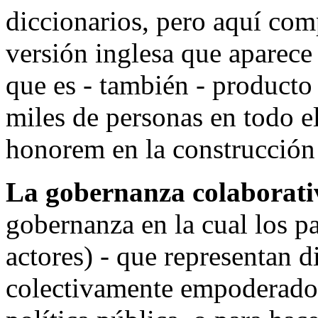
diccionarios, pero aquí com
versión inglesa que aparece
que es - también - producto
miles de personas en todo e
honorem en la construcción
La gobernanza colaborati
gobernanza en la cual los pa
actores) - que representan di
colectivamente empoderados