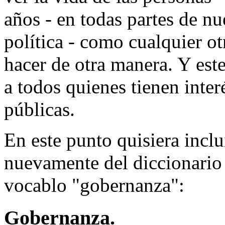
años - en todas partes de nu
política - como cualquier o
hacer de otra manera. Y est
a todos quienes tienen interé
públicas.
En este punto quisiera incl
nuevamente del diccionario 
vocablo "gobernanza":
Gobernanza.