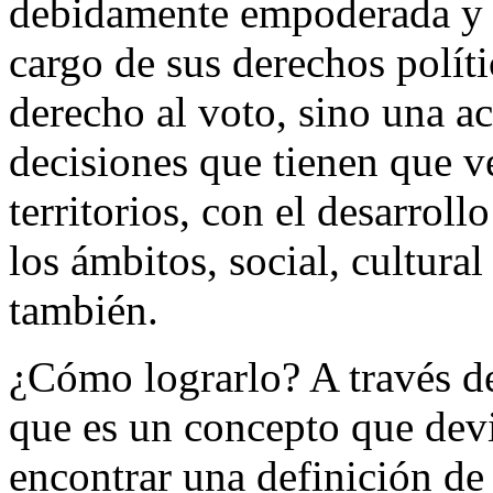
debidamente empoderada y o
cargo de sus derechos políti
derecho al voto, sino una ac
decisiones que tienen que v
territorios, con el desarrol
los ámbitos, social, cultural
también.
¿Cómo lograrlo? A través de
que es un concepto que dev
encontrar una definición de