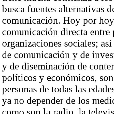
busca fuentes alternativas 
comunicación. Hoy por hoy, 
comunicación directa entre 
organizaciones sociales; as
de comunicación y de investi
y de diseminación de conten
políticos y económicos, son
personas de todas las edades
ya no depender de los medio
como son la radio, la televis