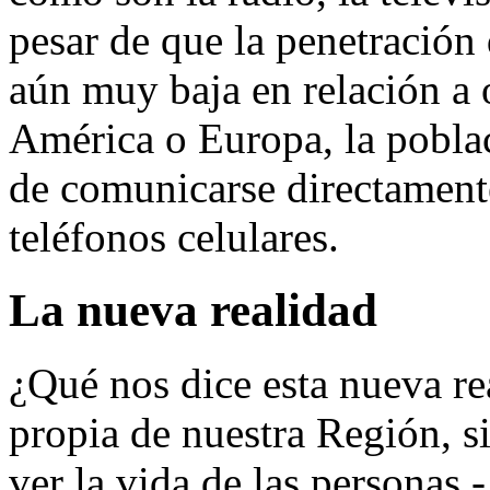
pesar de que la penetración 
aún muy baja en relación a 
América o Europa, la pobla
de comunicarse directamente
teléfonos celulares.
La nueva realidad
¿Qué nos dice esta nueva re
propia de nuestra Región, s
ver la vida de las personas 