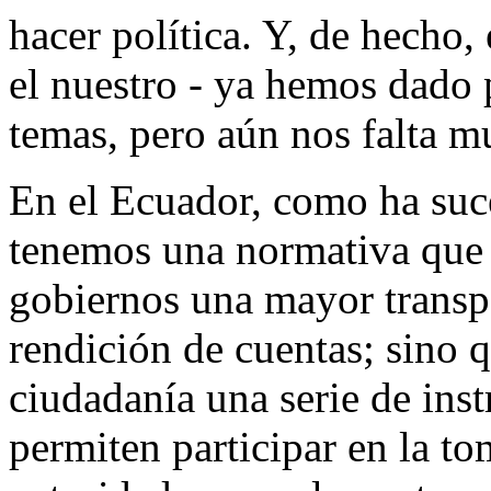
hacer política. Y, de hecho,
el nuestro - ya hemos dado 
temas, pero aún nos falta m
En el Ecuador, como ha suc
tenemos una normativa que 
gobiernos una mayor transp
rendición de cuentas; sino q
ciudadanía una serie de ins
permiten participar en la to