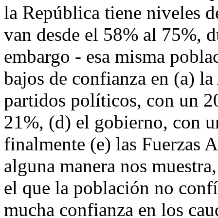
la República tiene niveles d
van desde el 58% al 75%, du
embargo - esa misma poblac
bajos de confianza en (a) l
partidos políticos, con un 2
21%, (d) el gobierno, con 
finalmente (e) las Fuerzas 
alguna manera nos muestra,
el que la población no confí
mucha confianza en los caud