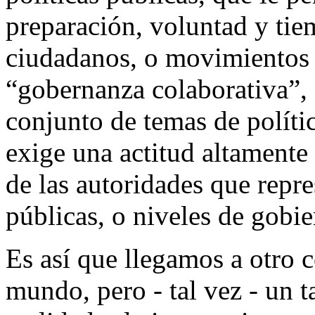
preparación, voluntad y tie
ciudadanos, o movimientos s
“gobernanza colaborativa”,
conjunto de temas de políti
exige una actitud altamente 
de las autoridades que repre
públicas, o niveles de gobi
Es así que llegamos a otro 
mundo, pero - tal vez - un t