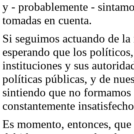
y - probablemente - sintamo
tomadas en cuenta.
Si seguimos actuando de la 
esperando que los políticos,
instituciones y sus autorida
políticas públicas, y de nue
sintiendo que no formamos 
constantemente insatisfecho
Es momento, entonces, que l