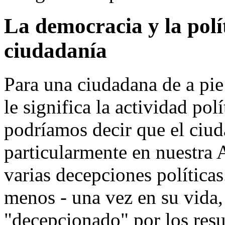
La democracia y la polí
ciudadanía
Para una ciudadana de a pie 
le significa la actividad pol
podríamos decir que el ciu
particularmente en nuestra 
varias decepciones políticas.
menos - una vez en su vida,
"decepcionado" por los resu