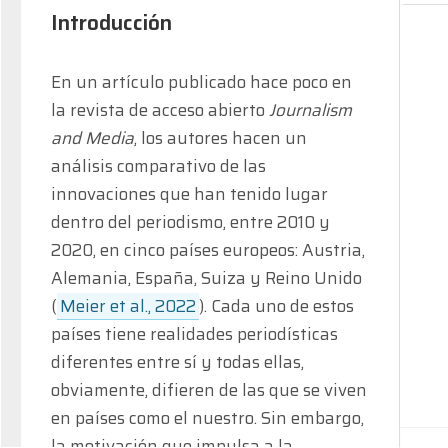
Introducción
En un artículo publicado hace poco en 
la revista de acceso abierto
 Journalism 
and Media
, los autores hacen un 
análisis comparativo de las 
innovaciones que han tenido lugar 
dentro del periodismo, entre 2010 y 
2020, en cinco países europeos: Austria, 
Alemania, España, Suiza y Reino Unido 
(
Meier et al., 2022
). Cada uno de estos 
países tiene realidades periodísticas 
diferentes entre sí y todas ellas, 
obviamente, difieren de las que se viven 
en países como el nuestro. Sin embargo, 
la motivación que impulsa a la 