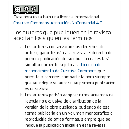
Esta obra está bajo una licencia internacional
Creative Commons Atribución-NoComercial 4.0
.
Los autores que publiquen en la revista
aceptan los siguientes términos:
Los autores conservarán sus derechos de
autor y garantizarán a la revista el derecho de
primera publicación de su obra, la cual estará
simultáneamente sujeto a la
Licencia de
reconocimiento de Creative Commons
que
permite a terceros compartir la obra siempre
que se indique su autor y su primera publicación
esta revista.
Los autores podrán adoptar otros acuerdos de
licencia no exclusiva de distribución de la
versión de la obra publicada, pudiendo de esa
forma publicarla en un volumen monográfico o
reproducirla de otras formas, siempre que se
indique la publicación inicial en esta revista.