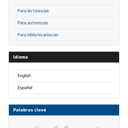
Para lectores/as
Para autores/as
Para bibliotecarios/as
Idioma
English
Español
Palabras clave