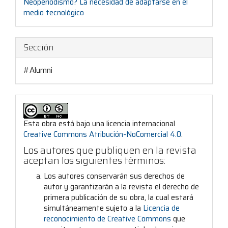
artículo
Neoperiodismo? La necesidad de adaptarse en el
medio tecnológico
Sección
#Alumni
Esta obra está bajo una licencia internacional
Creative Commons Atribución-NoComercial 4.0
.
Los autores que publiquen en la revista
aceptan los siguientes términos:
Los autores conservarán sus derechos de
autor y garantizarán a la revista el derecho de
primera publicación de su obra, la cual estará
simultáneamente sujeto a la
Licencia de
reconocimiento de Creative Commons
que