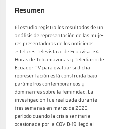
Resumen
El estudio registra los resultados de un 
análisis de representación de las muje- 
res presentadoras de los noticieros 
estelares Televistazo de Ecuavisa, 24 
Horas de Teleamazonas y Telediario de 
Ecuador TV para evaluar si dicha 
representación está construida bajo 
parámetros contemporáneos y 
dominantes sobre la feminidad. La 
investigación fue realizada durante 
tres semanas en marzo de 2020, 
período cuando la crisis sanitaria 
ocasionada por la COVID-19 llegó al 