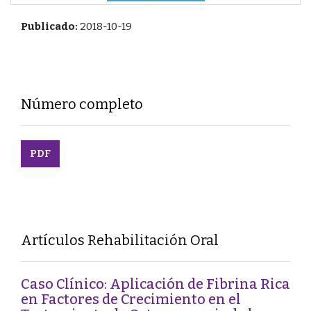
Publicado:
2018-10-19
Número completo
PDF
Artículos Rehabilitación Oral
Caso Clínico: Aplicación de Fibrina Rica
en Factores de Crecimiento en el