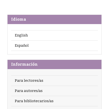
Idioma
English
Español
Información
Para lectores/as
Para autores/as
Para bibliotecarios/as