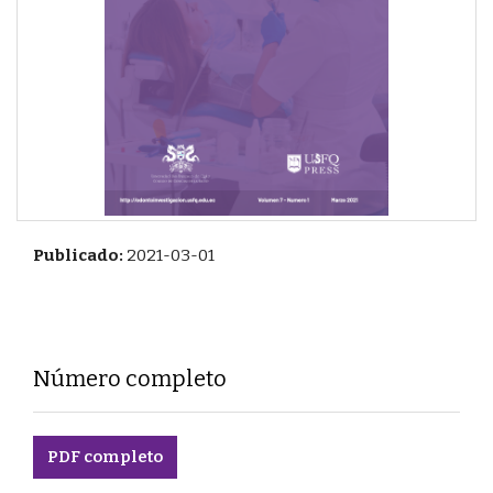
Publicado:
2021-03-01
Número completo
PDF completo