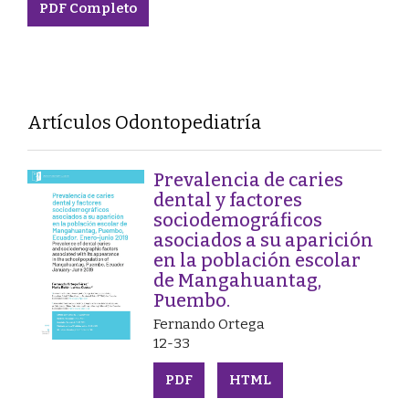
PDF Completo
Artículos Odontopediatría
Prevalencia de caries
dental y factores
sociodemográficos
asociados a su aparición
en la población escolar
de Mangahuantag,
Puembo.
Fernando Ortega
12-33
PDF
HTML