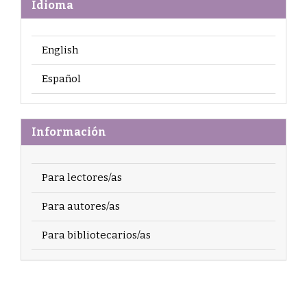
Idioma
English
Español
Información
Para lectores/as
Para autores/as
Para bibliotecarios/as