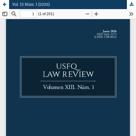
Vol. 13 Núm. 1 (2026)