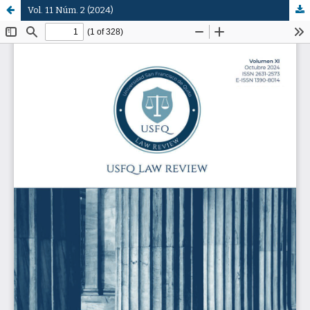
Vol. 11 Núm. 2 (2024)