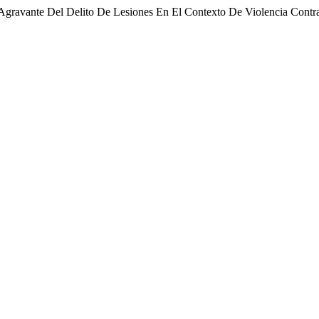
 Agravante Del Delito De Lesiones En El Contexto De Violencia Cont