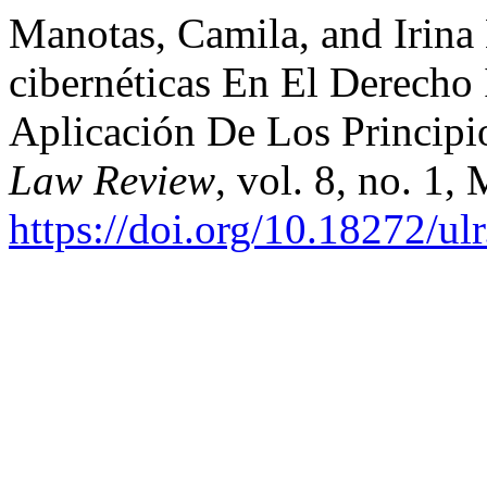
Manotas, Camila, and Irina
cibernéticas En El Derecho 
Aplicación De Los Principi
Law Review
, vol. 8, no. 1,
https://doi.org/10.18272/ul