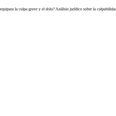
quipara la culpa grave y el dolo? Análisis jurídico sobre la culpabilidad