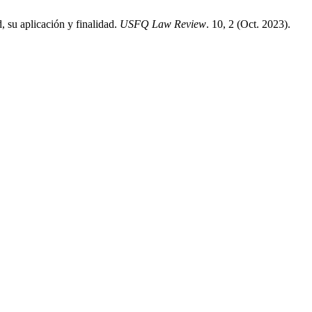
, su aplicación y finalidad.
USFQ Law Review
. 10, 2 (Oct. 2023).