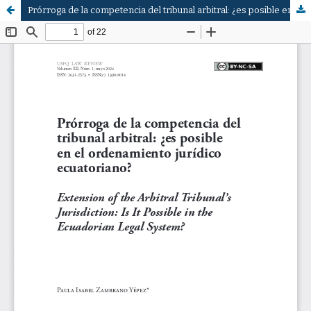
Prórroga de la competencia del tribunal arbitral: ¿es posible en el ordenamiento jurídico ecuatoriano?