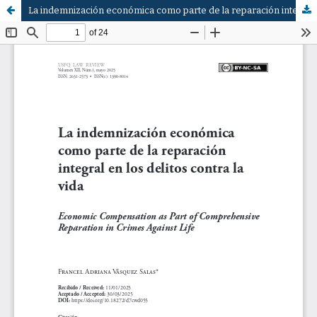
La indemnización económica como parte de la reparación integral en los delitos contra la vida