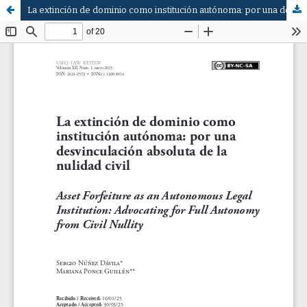
La extinción de dominio como institución autónoma: por una desvinculación absoluta de la nulidad civil