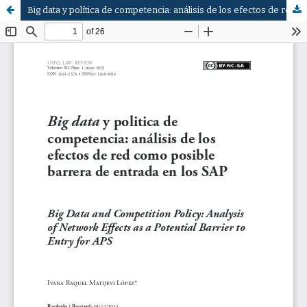
Big data y política de competencia: análisis de los efectos de red como posible barrera de entrada en los SAP