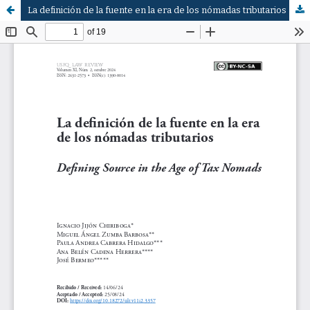
La definición de la fuente en la era de los nómadas tributarios