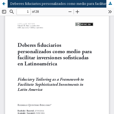
Deberes fiduciarios personalizados como medio para facilitar inversiones sofisticadas en Latinoamérica