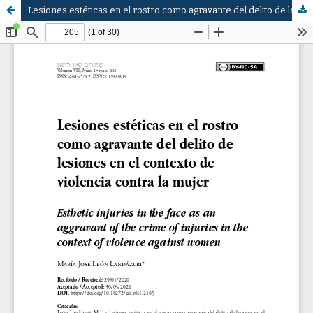
Lesiones estéticas en el rostro como agravante del delito de lesiones en el contexto de violencia contra la mujer